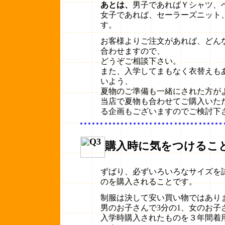
あとは、
男子であればＹシャツ、
女子であれば、セーラーズニット
す。
お客様よりご注文があれば、どん
合わせますので、
どうぞご相談下さい。
また、入学してまもなく衣替えも
いよう、
夏物のご準備も一緒にされた方が
当店で夏物も合わせてご購入いた
る企画もございますのでご検討下
購入時に気をつけるこ
ずばり、必ずいろいろなサイズを
のを購入されることです。
制服は決して安い買い物ではあり
男のお子さんで3分の1、女のお子
入学時購入されたものを３年間着