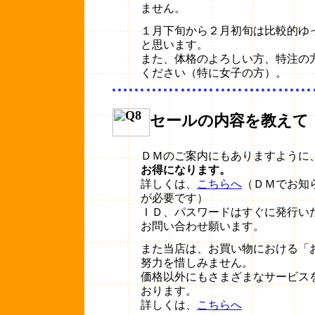
ません。
１月下旬から２月初旬は比較的ゆ
と思います。
また、体格のよろしい方、特注の
ください（特に女子の方）。
セールの内容を教えて
ＤＭのご案内にもありますように
お得になります。
詳しくは、
こちらへ
（ＤＭでお知
が必要です）
ＩＤ、パスワードはすぐに発行い
お問い合わせ願います。
また当店は、お買い物における「
努力を惜しみません。
価格以外にもさまざまなサービス
おります。
詳しくは、
こちらへ