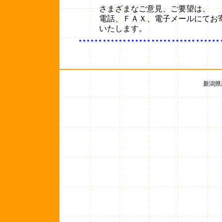
さまざまなご意見、ご要望は、
電話、ＦＡＸ、電子メールにてお
いたします。
新潟県新井